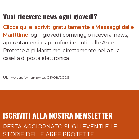
Vuoi ricevere news ogni giovedì?
Clicca qui e iscriviti gratuitamente a Messaggi dalle
Marittime:
ogni giovedì pomeriggio riceverai news,
appuntamenti e approfondimenti dalle Aree
Protette Alpi Marittime, direttamente nella tua
casella di posta elettronica.
Ultimo aggiornamento: 03/08/2026
ISCRIVITI ALLA NOSTRA NEWSLETTER
RESTA AGGIORNATO SUGLI EVENTI E LE
STORIE DELLE AREE PROTETTE