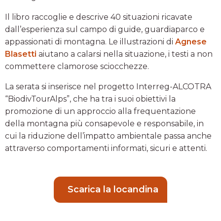
Il libro raccoglie e descrive 40 situazioni ricavate
dall’esperienza sul campo di guide, guardiaparco e
appassionati di montagna. Le illustrazioni di
Agnese
Blasetti
aiutano a calarsi nella situazione, i testi a non
commettere clamorose sciocchezze.
La serata si inserisce nel progetto Interreg-ALCOTRA
“BiodivTourAlps”, che ha tra i suoi obiettivi la
promozione di un approccio alla frequentazione
della montagna più consapevole e responsabile, in
cui la riduzione dell’impatto ambientale passa anche
attraverso comportamenti informati, sicuri e attenti.
Scarica la locandina