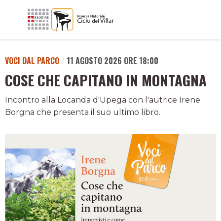
VOCI DAL PARCO
/
11 AGOSTO 2026 ORE 18:00
COSE CHE CAPITANO IN MONTAGNA
Incontro alla Locanda d'Upega con l'autrice Irene
Borgna che presenta il suo ultimo libro.