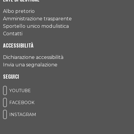
Albo pretorio
Amministrazione trasparente
Sportello unico modulistica
Contatti
ACCESSIBILITÀ
Dichiarazione accessibilità
Invia una segnalazione
SEGUICI
YOUTUBE
FACEBOOK
INSTAGRAM