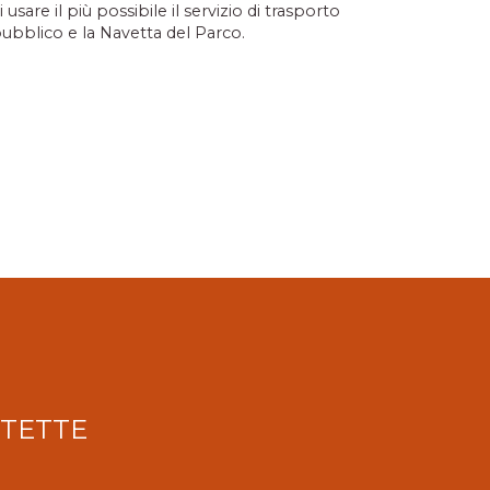
i usare il più possibile il servizio di trasporto
ubblico e la Navetta del Parco.
OTETTE