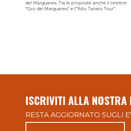
del Marguareis. Tra le proposte anche il celebre
"Giro del Marguareis" e l'"Alto Tanaro Tour".
ISCRIVITI ALLA NOSTRA
RESTA AGGIORNATO SUGLI E