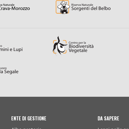
ENTE DI GESTIONE
DA SAPERE