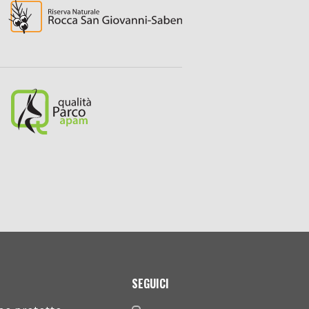
SEGUICI