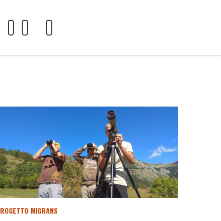
ROGETTO MIGRANS