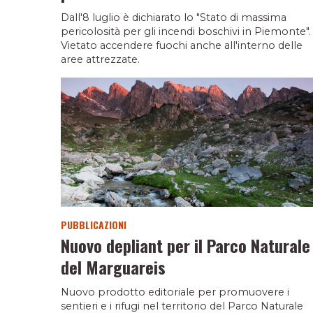
Dall'8 luglio è dichiarato lo "Stato di massima
pericolosità per gli incendi boschivi in Piemonte".
Vietato accendere fuochi anche all'interno delle
aree attrezzate.
PUBBLICAZIONI
Nuovo depliant per il Parco Naturale
del Marguareis
Nuovo prodotto editoriale per promuovere i
sentieri e i rifugi nel territorio del Parco Naturale