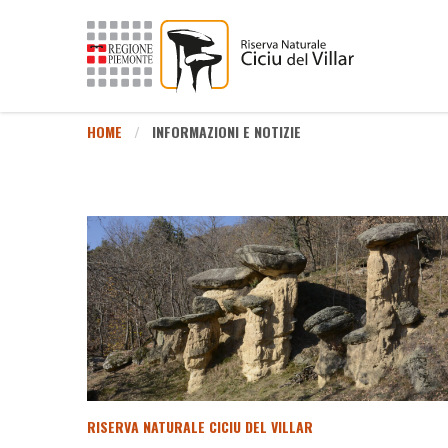
HOME
INFORMAZIONI E NOTIZIE
RISERVA NATURALE CICIU DEL VILLAR