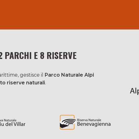
2 PARCHI E 8 RISERVE
ittime, gestisce il
Parco Naturale Alpi
to riserve naturali
.