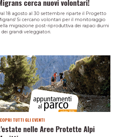
Migrans cerca nuovi volontari!
al 18 agosto al 30 settembre riparte il Progetto
igrans! Si cercano volontari per il monitoraggio
ella migrazione post-riproduttiva dei rapaci diurni
 dei grandi veleggiatori.
COPRI TUTTI GLI EVENTI
L'estate nelle Aree Protette Alpi