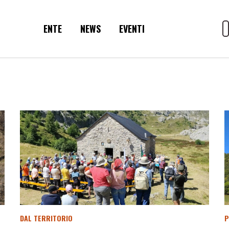
ENTE
NEWS
EVENTI
DAL TERRITORIO
P