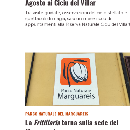
Agosto ai Ciciu del Villar
Tra visite guidate, osservazioni del cielo stellato e
spettacoli di magia, sarà un mese ricco di
appuntamenti alla Riserva Naturale Ciciu del Villar!
PARCO NATURALE DEL MARGUAREIS
La
Fritillaria
torna sulla sede del