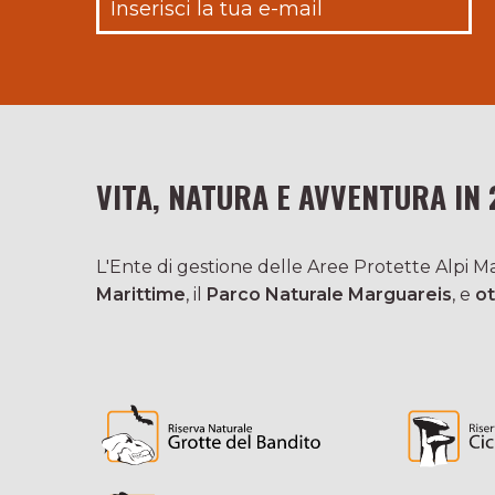
VITA, NATURA E AVVENTURA IN 
L'Ente di gestione delle Aree Protette Alpi Mar
Marittime
, il
Parco Naturale Marguareis
, e
ot