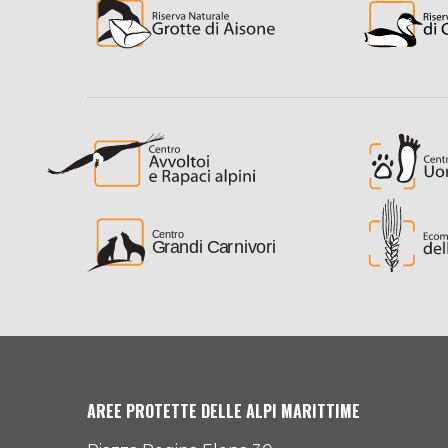
AREE PROTETTE DELLE ALPI MARITTIME