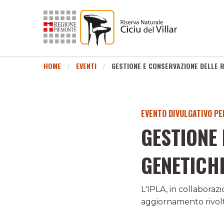
HOME
EVENTI
GESTIONE E CONSERVAZIONE DELLE 
EVENTO DIVULGATIVO PE
GESTIONE 
GENETICH
L'IPLA, in collabora
aggiornamento rivolto