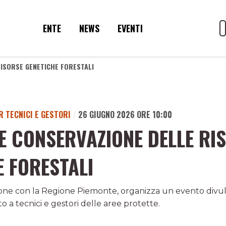
ENTE
NEWS
EVENTI
RISORSE GENETICHE FORESTALI
R TECNICI E GESTORI
/
26 GIUGNO 2026 ORE 10:00
E CONSERVAZIONE DELLE RI
E FORESTALI
zione con la Regione Piemonte, organizza un evento divul
 a tecnici e gestori delle aree protette.