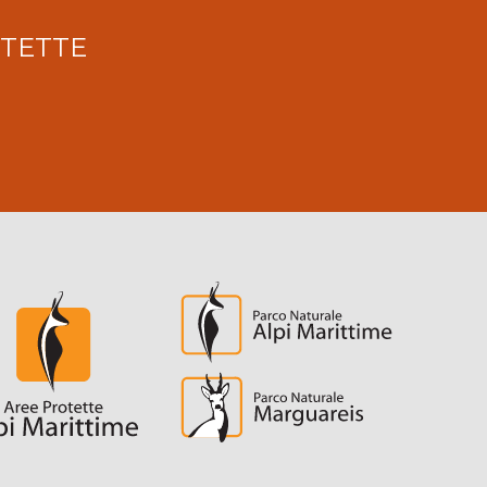
OTETTE