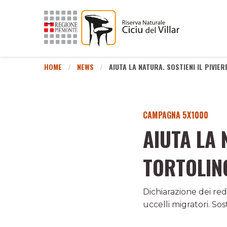
HOME
NEWS
AIUTA LA NATURA. SOSTIENI IL PIVIE
CAMPAGNA 5X1000
AIUTA LA 
TORTOLINO
Dichiarazione dei redd
uccelli migratori. Sos