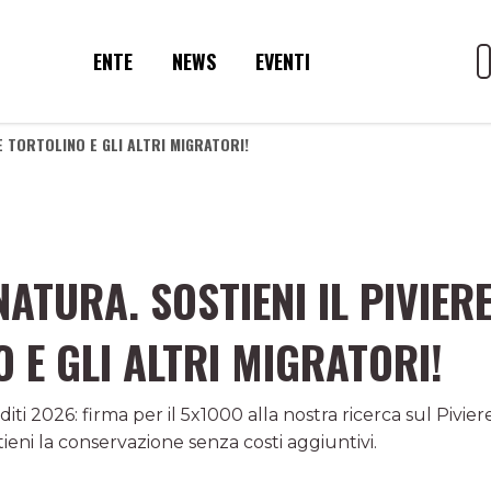
ENTE
NEWS
EVENTI
RE TORTOLINO E GLI ALTRI MIGRATORI!
NATURA. SOSTIENI IL PIVIER
 E GLI ALTRI MIGRATORI!
iti 2026: firma per il 5x1000 alla nostra ricerca sul Piviere
tieni la conservazione senza costi aggiuntivi.