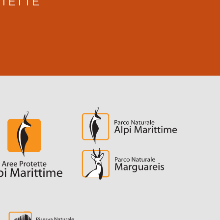
OTETTE