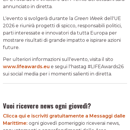
annunciato in diretta.
L'evento si svolgerà durante la
Green Week
dell'UE
2026 e riunirà progetti di spicco, responsabili politici,
parti interessate e innovatori da tutta Europa per
mostrare risultati di grande impatto e ispirare azioni
future.
Per ulteriori informazioni sull'evento, visita il sito
www.lifeawards.eu
e segui l'hastag #LIFEAwards26
sui social media per i momenti salienti in diretta.
Vuoi ricevere news ogni giovedì?
Clicca qui e iscriviti gratuitamente a Messaggi dalle
Marittime:
ogni giovedì pomeriggio riceverai news,