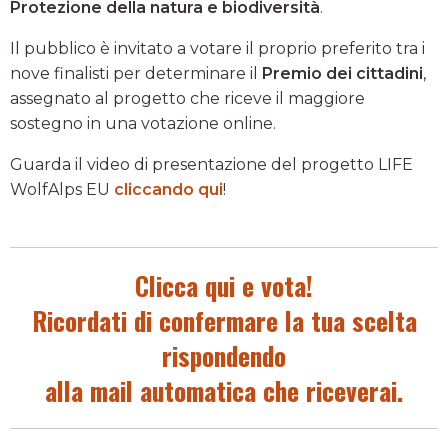
Protezione della natura e biodiversità
.
Il pubblico è invitato a votare il proprio preferito tra i
nove finalisti per determinare il
Premio dei cittadini
,
assegnato al progetto che riceve il maggiore
sostegno in una votazione online.
Guarda il video di presentazione del progetto LIFE
WolfAlps EU
cliccando qui
!
Clicca qui e vota!
Ricordati di confermare la tua scelta
rispondendo
alla mail automatica che riceverai.