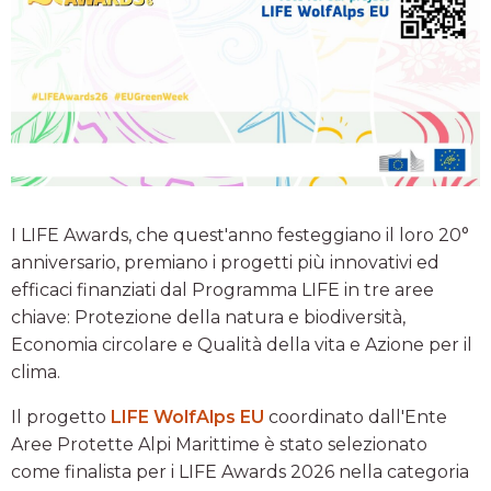
I LIFE Awards, che quest'anno festeggiano il loro 20°
anniversario, premiano i progetti più innovativi ed
efficaci finanziati dal Programma LIFE in tre aree
chiave: Protezione della natura e biodiversità,
Economia circolare e Qualità della vita e Azione per il
clima.
Il progetto
LIFE WolfAlps EU
coordinato dall'Ente
Aree Protette Alpi Marittime è stato selezionato
come finalista per i LIFE Awards 2026 nella categoria