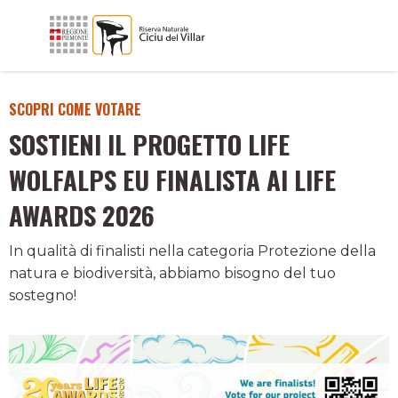
SCOPRI COME VOTARE
SOSTIENI IL PROGETTO LIFE
WOLFALPS EU FINALISTA AI LIFE
AWARDS 2026
In qualità di finalisti nella categoria Protezione della
natura e biodiversità, abbiamo bisogno del tuo
sostegno!