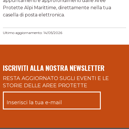
appuntamenti e approfondimenti dalle Aree
Protette Alpi Marittime, direttamente nella tua
casella di posta elettronica.
Ultimo aggiornamento: 14/05/2026
ISCRIVITI ALLA NOSTRA NEWSLETTER
RESTA AGGIORNATO SUGLI EVENTI E LE
STORIE DELLE AREE PROTETTE